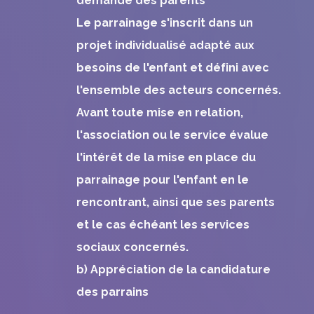
demande des parents
Le parrainage s'inscrit dans un
projet individualisé adapté aux
besoins de l'enfant et défini avec
l'ensemble des acteurs concernés.
Avant toute mise en relation,
l'association ou le service évalue
l'intérêt de la mise en place du
parrainage pour l'enfant en le
rencontrant, ainsi que ses parents
et le cas échéant les services
sociaux concernés.
b) Appréciation de la candidature
des parrains