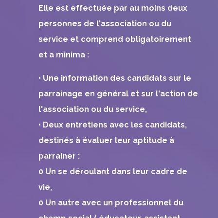
Elle est effectuée par au moins deux
personnes de l'association ou du
service et comprend obligatoirement
et a minima :
• Une information des candidats sur le
parrainage en général et sur l'action de
l'association ou du service,
• Deux entretiens avec les candidats,
destinés à évaluer leur aptitude à
parrainer :
0 Un se déroulant dans leur cadre de
vie,
0 Un autre avec un professionnel du