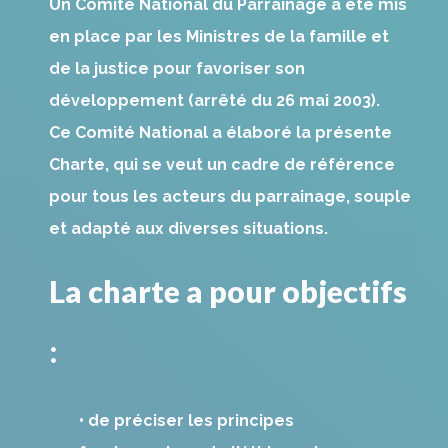
Un Comité National du Parrainage a été mis
en place par les Ministres de la famille et
de la justice pour favoriser son
développement (arrêté du 26 mai 2003).
Ce Comité National a élaboré la présente
Charte, qui se veut un cadre de référence
pour tous les acteurs du parrainage, souple
et adapté aux diverses situations.
La charte a pour objectifs
:
• de préciser les principes