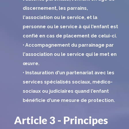
discernement, les parrains,
l'association ou le service, et la
personne ou le service à qui l'enfant est
confié en cas de placement de celui-ci.
• Accompagnement du parrainage par
l'association ou le service qui le met en
œuvre.
• Instauration d'un partenariat avec les
services spécialisés sociaux, médico-
sociaux ou judiciaires quand l'enfant
bénéficie d'une mesure de protection.
Article 3 - Principes