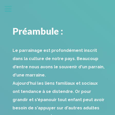
Préambule :
Le parrainage est profondément inscrit
dans la culture de notre pays. Beaucoup
d'entre nous avons le souvenir d'un parrain,
d'une marraine.
Aujourd'hui les liens familiaux et sociaux
ont tendance à se distendre. Or pour
grandir et s'épanouir tout enfant peut avoir
besoin de s'appuyer sur d'autres adultes