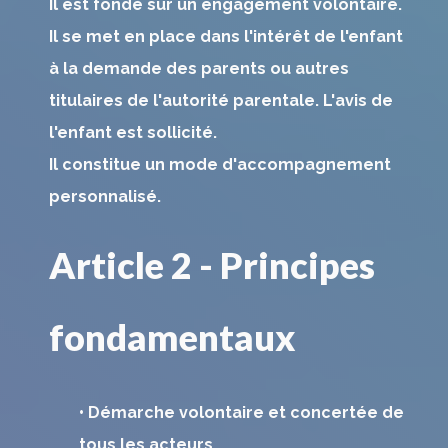
Il est fondé sur un engagement volontaire.
Il se met en place dans l'intérêt de l'enfant
à la demande des parents ou autres
titulaires de l'autorité parentale. L'avis de
l'enfant est sollicité.
Il constitue un mode d'accompagnement
personnalisé.
Article 2 - Principes
fondamentaux
• Démarche volontaire et concertée de
tous les acteurs.