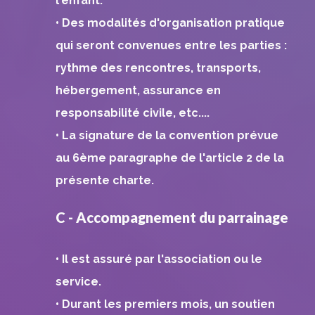
l'enfant.
• Des modalités d'organisation pratique
qui seront convenues entre les parties :
rythme des rencontres, transports,
hébergement, assurance en
responsabilité civile, etc....
• La signature de la convention prévue
au 6ème paragraphe de l'article 2 de la
présente charte.
C - Accompagnement du parrainage
• Il est assuré par l'association ou le
service.
• Durant les premiers mois, un soutien