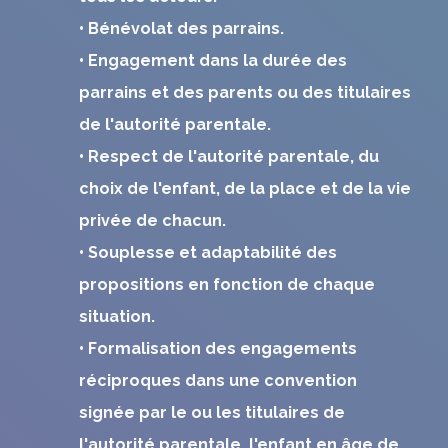
• Bénévolat des parrains.
• Engagement dans la durée des
parrains et des parents ou des titulaires
de l'autorité parentale.
• Respect de l'autorité parentale, du
choix de l'enfant, de la place et de la vie
privée de chacun.
• Souplesse et adaptabilité des
propositions en fonction de chaque
situation.
• Formalisation des engagements
réciproques dans une convention
signée par le ou les titulaires de
l'autorité parentale, l'enfant en âge de