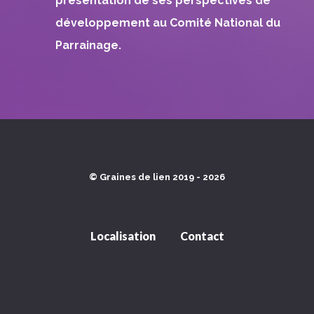
présentation de ses perspectives de
développement au Comité National du
Parrainage.
© Graines de lien 2019 - 2026
Localisation
Contact