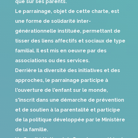
que sur ses parents.
Le parrainage, objet de cette charte, est
une forme de solidarité inter-
générationnelle instituée, permettant de
tisser des liens affectifs et sociaux de type
familial. Il est mis en oeuvre par des
associations ou des services.
Derrière la diversité des initiatives et des
approches, le parrainage participe à
l'ouverture de l'enfant sur le monde,
s'inscrit dans une démarche de prévention
et de soutien à la parentalité et participe
de la politique développée par le Ministère
de la famille.