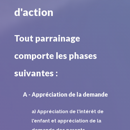
d'action
Tout parrainage
comporte les phases
suivantes :
A - Appréciation de la demande
a) Appréciation de l'intérêt de
l'enfant et appréciation de la