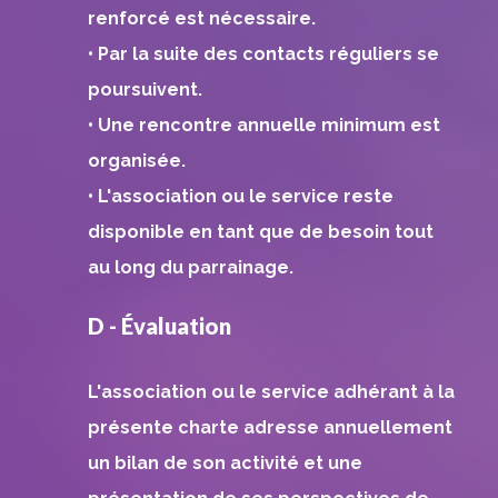
renforcé est nécessaire.
• Par la suite des contacts réguliers se
poursuivent.
• Une rencontre annuelle minimum est
organisée.
• L'association ou le service reste
disponible en tant que de besoin tout
au long du parrainage.
D - Évaluation
L'association ou le service adhérant à la
présente charte adresse annuellement
un bilan de son activité et une