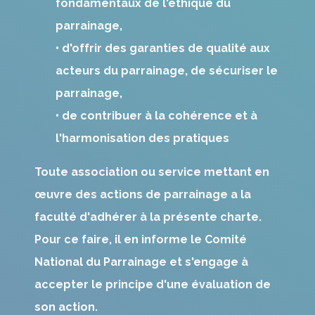
fondamentaux de l'éthique du
parrainage,
• d'offrir des garanties de qualité aux
acteurs du parrainage, de sécuriser le
parrainage,
• de contribuer à la cohérence et à
l'harmonisation des pratiques
Toute association ou service mettant en
œuvre des actions de parrainage a la
faculté d'adhérer à la présente charte.
Pour ce faire, il en informe le Comité
National du Parrainage et s'engage à
accepter le principe d'une évaluation de
son action.