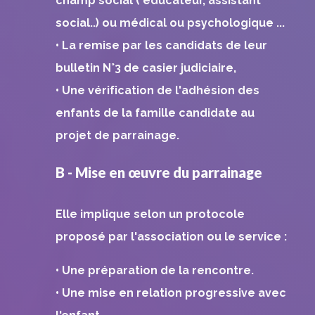
champ social ( éducateur, assistant
social..) ou médical ou psychologique ...
• La remise par les candidats de leur
bulletin N°3 de casier judiciaire,
• Une vérification de l'adhésion des
enfants de la famille candidate au
projet de parrainage.
B - Mise en œuvre du parrainage
Elle implique selon un protocole
proposé par l'association ou le service :
• Une préparation de la rencontre.
• Une mise en relation progressive avec