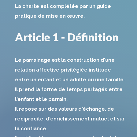
La charte est complétée par un guide
pratique de mise en œuvre.
Article 1 - Définition
Le parrainage est la construction d'une
relation affective privilégiée instituée
entre un enfant et un adulte ou une famille.
Il prend la forme de temps partagés entre
l'enfant et le parrain.
Il repose sur des valeurs d'échange, de
réciprocité, d'enrichissement mutuel et sur
la confiance.